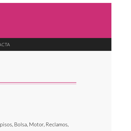
ACTA
e pisos, Bolsa, Motor, Reclamos,